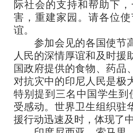
际社会的支持和帮助下，
害，重建家园。请各位使
谊。
参加会见的各国使节高
人民的深情厚谊和及时援
国政府提供的食物、药品
对抗灾中的印尼人民是极
特别提到三名中国学生到使
受感动。世界卫生组织驻
援行动迅速及时，体现了
印度尼西亚、索马里、