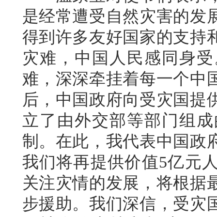
是经常遭受自然灾害的发
得到许多友好国家的支持
灾难，中国人民感同身受
难，深深牵挂着每一个中
后，中国政府向受灾国提
立了由外交部等部门组成
制。在此，我代表中国政
我们将再提供价值5亿元
关注灾情的发展，将根据
步援助。我们深信，受灾