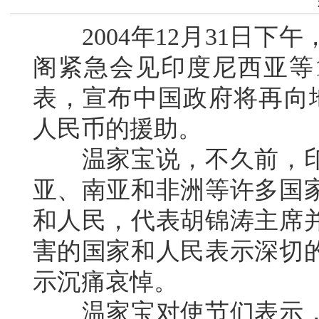
2004年12月31日下
阁紧急会见印度尼西亚等
表，宣布中国政府将再向
人民币的援助。
温家宝说，不久前，印
亚、南亚和非洲等许多国
和人民，代表胡锦涛主席
害的国家和人民表示深切
示沉痛哀悼。
温家宝对使节们表示，