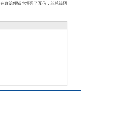
在政治领域也增强了互信，菲总统阿